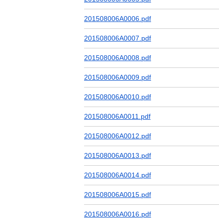
201508006A0006.pdf
201508006A0007.pdf
201508006A0008.pdf
201508006A0009.pdf
201508006A0010.pdf
201508006A0011.pdf
201508006A0012.pdf
201508006A0013.pdf
201508006A0014.pdf
201508006A0015.pdf
201508006A0016.pdf