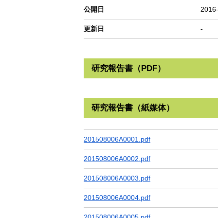
公開日
2016
更新日
-
研究報告書（PDF）
研究報告書（紙媒体）
201508006A0001.pdf
201508006A0002.pdf
201508006A0003.pdf
201508006A0004.pdf
201508006A0005.pdf