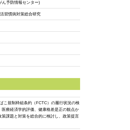
がん予防情報センター)
生活習慣病対策総合研究
ばこ規制枠組条約（FCTC）の履行状況の検
・医療経済学的評価、健康格差是正の観点か
政策課題と対策を総合的に検討し、政策提言