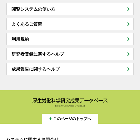
閲覧システムの使い方
よくあるご質問
利用規約
研究者登録に関するヘルプ
成果報告に関するヘルプ
このページのトップへ