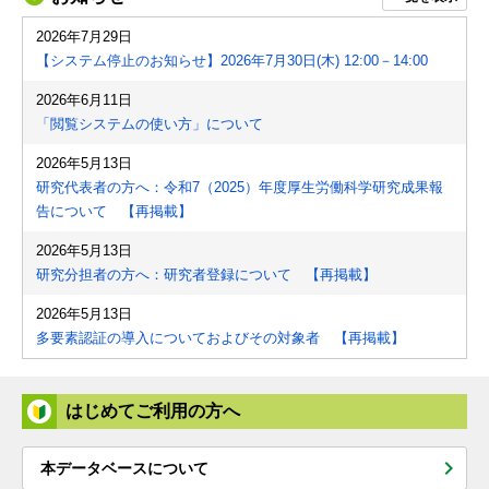
2026年7月29日
【システム停止のお知らせ】2026年7月30日(木) 12:00－14:00
2026年6月11日
「閲覧システムの使い方」について
2026年5月13日
研究代表者の方へ：令和7（2025）年度厚生労働科学研究成果報
告について 【再掲載】
2026年5月13日
研究分担者の方へ：研究者登録について 【再掲載】
2026年5月13日
多要素認証の導入についておよびその対象者 【再掲載】
はじめてご利用の方へ
本データベースについて