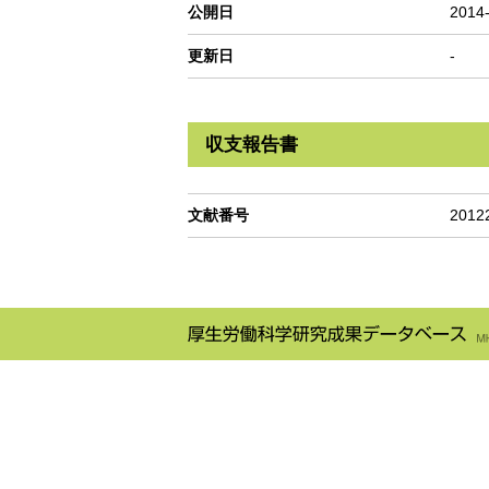
公開日
2014
更新日
-
収支報告書
文献番号
2012