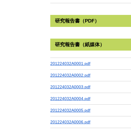
研究報告書（PDF）
研究報告書（紙媒体）
201224032A0001.pdf
201224032A0002.pdf
201224032A0003.pdf
201224032A0004.pdf
201224032A0005.pdf
201224032A0006.pdf