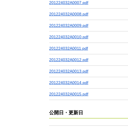
201224032A0007.pdf
201224032A0008.pdf
201224032A0009.pdf
201224032A0010.pdf
201224032A0011.pdf
201224032A0012.pdf
201224032A0013.pdf
201224032A0014.pdf
201224032A0015.pdf
公開日・更新日