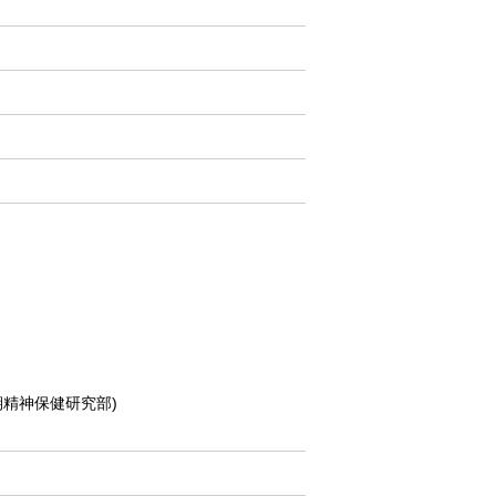
精神保健研究部)