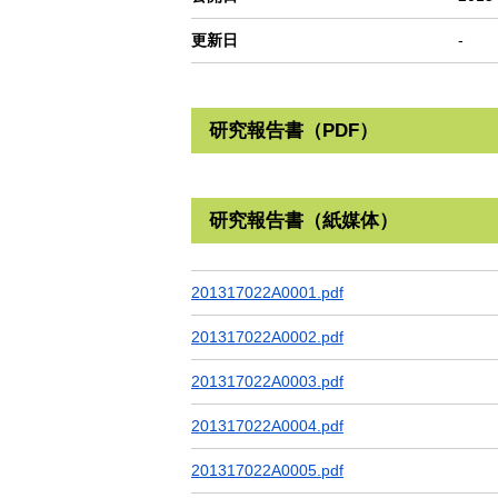
更新日
-
研究報告書（PDF）
研究報告書（紙媒体）
201317022A0001.pdf
201317022A0002.pdf
201317022A0003.pdf
201317022A0004.pdf
201317022A0005.pdf