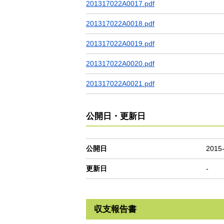
201317022A0017.pdf
201317022A0018.pdf
201317022A0019.pdf
201317022A0020.pdf
201317022A0021.pdf
公開日・更新日
公開日
2015
更新日
-
収支報告書