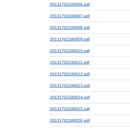
201317022A0006.pdf
201317022A0007.pdf
201317022A0008.pdf
201317022A0009.pdf
201317022A0010.pdf
201317022A0011.pdf
201317022A0012.pdf
201317022A0013.pdf
201317022A0014.pdf
201317022A0015.pdf
201317022A0016.pdf