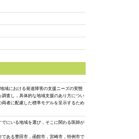
地域における発達障害の支援ニーズの実態
を調査し，具体的な地域支援のあり方につい
の両者に配慮した標準モデルを呈示するため
すでにいる地域を選び，そこに関わる医師が
市である豊田市，函館市，宮崎市，特例市で