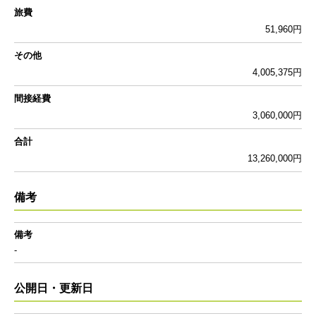
旅費
51,960円
その他
4,005,375円
間接経費
3,060,000円
合計
13,260,000円
備考
備考
-
公開日・更新日