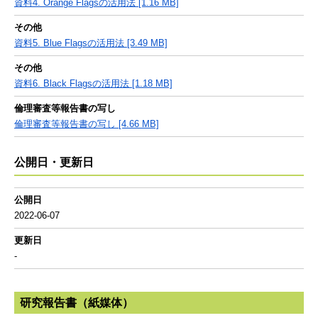
資料4. Orange Flagsの活用法 [1.16 MB]
その他
資料5. Blue Flagsの活用法 [3.49 MB]
その他
資料6. Black Flagsの活用法 [1.18 MB]
倫理審査等報告書の写し
倫理審査等報告書の写し [4.66 MB]
公開日・更新日
公開日
2022-06-07
更新日
-
研究報告書（紙媒体）