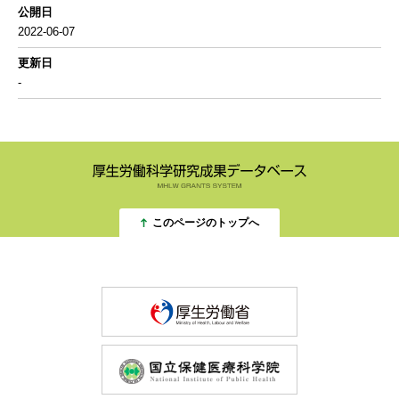
公開日
2022-06-07
更新日
-
このページのトップへ