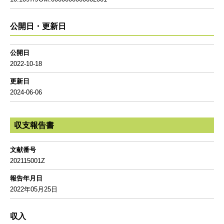
公開日・更新日
公開日
2022-10-18
更新日
2024-06-06
収支報告書
文献番号
202115001Z
報告年月日
2022年05月25日
収入