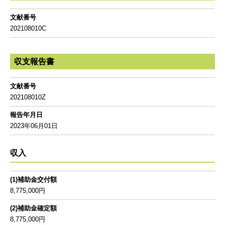
文献番号
202108010C
収支報告書
文献番号
202108010Z
報告年月日
2023年06月01日
収入
(1)補助金交付額
8,775,000円
(2)補助金確定額
8,775,000円