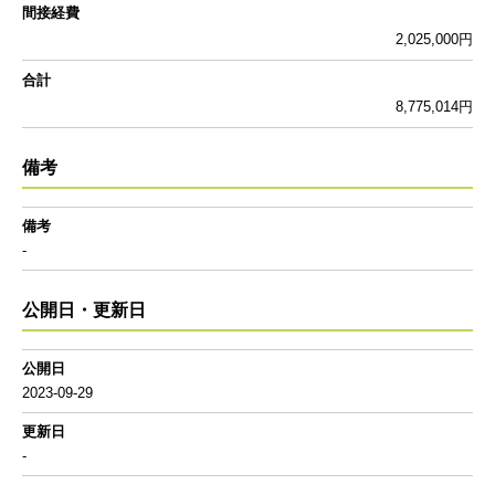
間接経費
2,025,000円
合計
8,775,014円
備考
備考
-
公開日・更新日
公開日
2023-09-29
更新日
-