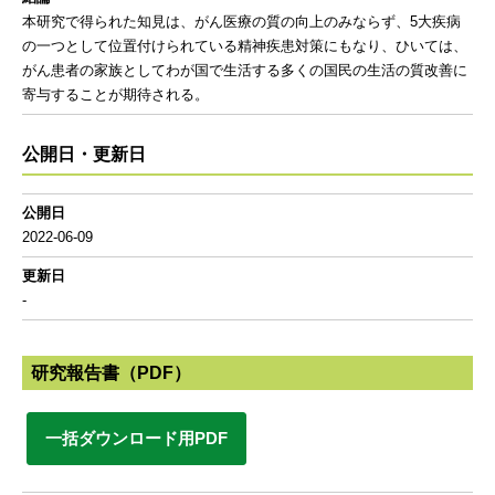
本研究で得られた知見は、がん医療の質の向上のみならず、5大疾病
の一つとして位置付けられている精神疾患対策にもなり、ひいては、
がん患者の家族としてわが国で生活する多くの国民の生活の質改善に
寄与することが期待される。
公開日・更新日
公開日
2022-06-09
更新日
-
研究報告書（PDF）
一括ダウンロード用PDF