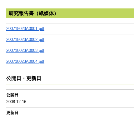
研究報告書（紙媒体）
200718023A0001.pdf
200718023A0002.pdf
200718023A0003.pdf
200718023A0004.pdf
公開日・更新日
公開日
2008-12-16
更新日
-