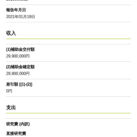
報告年月日
2021年01月19日
収入
(1)補助金交付額
29,900,000円
(2)補助金確定額
29,900,000円
差引額 [(1)-(2)]
0円
支出
研究費 (内訳)
直接研究費