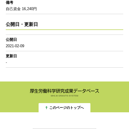
備考
自己資金 16,240円
公開日・更新日
公開日
2021-02-09
更新日
-
このページのトップへ