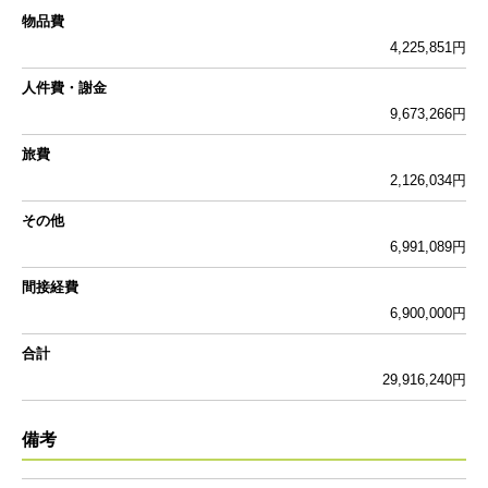
物品費
4,225,851円
人件費・謝金
9,673,266円
旅費
2,126,034円
その他
6,991,089円
間接経費
6,900,000円
合計
29,916,240円
備考