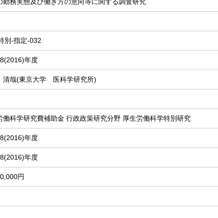
の勤務実態及び働き方の意向等に関する調査研究
-特別-指定-032
8(2016)年度
 清哉(東京大学 医科学研究所)
労働科学研究費補助金 行政政策研究分野 厚生労働科学特別研究
8(2016)年度
8(2016)年度
00,000円