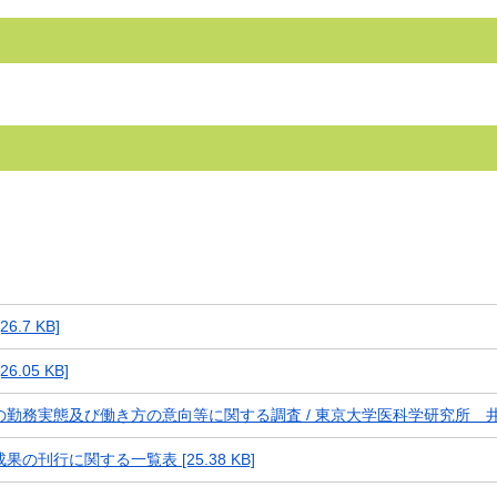
26.7 KB]
26.05 KB]
勤務実態及び働き方の意向等に関する調査 / 東京大学医科学研究所 井本清哉
果の刊行に関する一覧表 [25.38 KB]