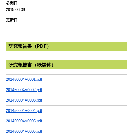
公開日
2015-06-09
更新日
-
研究報告書（PDF）
研究報告書（紙媒体）
201450004A0001.pdf
201450004A0002.pdf
201450004A0003.pdf
201450004A0004.pdf
201450004A0005.pdf
201450004A0006.pdf