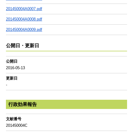
201450004A0007.pdf
201450004A0008.pdf
201450004A0009.pdf
公開日・更新日
公開日
2016-05-13
更新日
-
行政効果報告
文献番号
201450004C