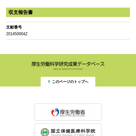
収支報告書
文献番号
201450004Z
このページのトップへ