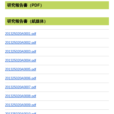
研究報告書（PDF）
研究報告書（紙媒体）
201325020A0001.pdf
201325020A0002.pdf
201325020A0003.pdf
201325020A0004.pdf
201325020A0005.pdf
201325020A0006.pdf
201325020A0007.pdf
201325020A0008.pdf
201325020A0009.pdf
201325020A0010.pdf