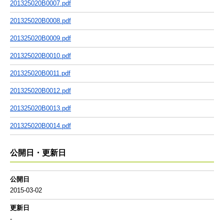
201325020B0007.pdf
201325020B0008.pdf
201325020B0009.pdf
201325020B0010.pdf
201325020B0011.pdf
201325020B0012.pdf
201325020B0013.pdf
201325020B0014.pdf
公開日・更新日
公開日
2015-03-02
更新日
-