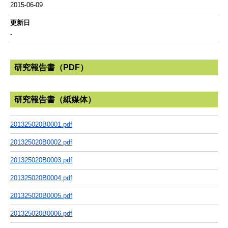
2015-06-09
更新日
-
研究報告書（PDF）
研究報告書（紙媒体）
201325020B0001.pdf
201325020B0002.pdf
201325020B0003.pdf
201325020B0004.pdf
201325020B0005.pdf
201325020B0006.pdf