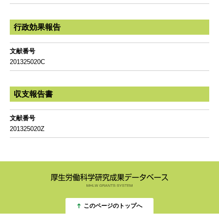
行政効果報告
文献番号
201325020C
収支報告書
文献番号
201325020Z
このページのトップへ