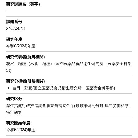
研究課題名（英字）
-
課題番号
24CA2043
研究年度
令和6(2024)年度
研究代表者(所属機関)
花尻 瑠理（木倉 瑠理）(国立医薬品食品衛生研究所 医薬安全科学
部)
研究分担者(所属機関)
吉田 彩夏(国立医薬品食品衛生研究所 医薬安全科学部)
研究区分
厚生労働行政推進調査事業費補助金 行政政策研究分野 厚生労働科学
特別研究
研究開始年度
令和6(2024)年度