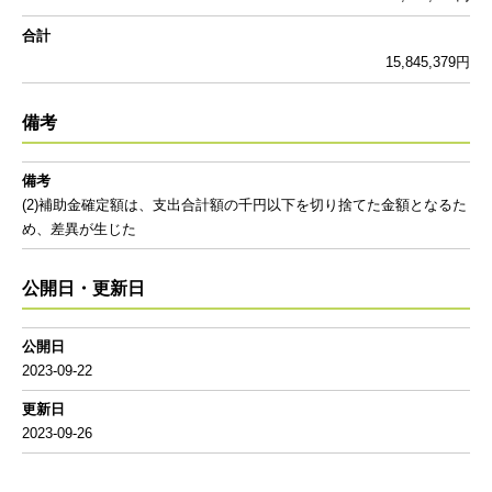
合計
15,845,379円
備考
備考
(2)補助金確定額は、支出合計額の千円以下を切り捨てた金額となるた
め、差異が生じた
公開日・更新日
公開日
2023-09-22
更新日
2023-09-26