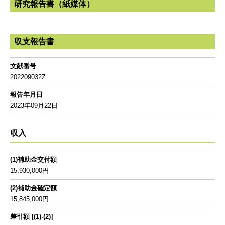
研究報告書（紙媒体）
収支報告書
文献番号
202209032Z
報告年月日
2023年09月22日
収入
(1)補助金交付額
15,930,000円
(2)補助金確定額
15,845,000円
差引額 [(1)-(2)]