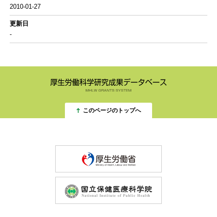
2010-01-27
更新日
-
このページのトップへ