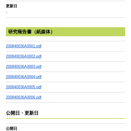
更新日
-
研究報告書（紙媒体）
200840036A0001.pdf
200840036A0002.pdf
200840036A0003.pdf
200840036A0004.pdf
200840036A0005.pdf
200840036A0006.pdf
公開日・更新日
公開日