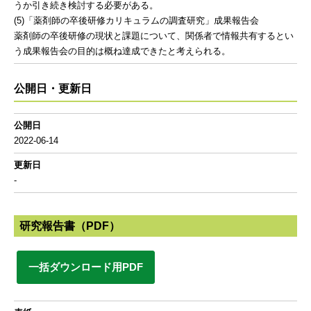
うか引き続き検討する必要がある。
(5)「薬剤師の卒後研修カリキュラムの調査研究」成果報告会
薬剤師の卒後研修の現状と課題について、関係者で情報共有するとい
う成果報告会の目的は概ね達成できたと考えられる。
公開日・更新日
公開日
2022-06-14
更新日
-
研究報告書（PDF）
一括ダウンロード用PDF