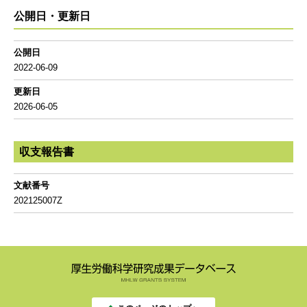
公開日・更新日
公開日
2022-06-09
更新日
2026-06-05
収支報告書
文献番号
202125007Z