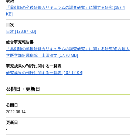
表紙
「薬剤師の卒後研修カリキュラムの調査研究」に関する研究 [197.4
KB]
目次
目次 [178.97 KB]
総合研究報告書
「薬剤師の卒後研修カリキュラムの調査研究」に関する研究/名古屋大
学医学部附属病院 山田清文 [17.78 MB]
研究成果の刊行に関する一覧表
研究成果の刊行に関する一覧表 [107.12 KB]
公開日・更新日
公開日
2022-06-14
更新日
-