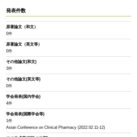
発表件数
原著論文（和文）
0件
原著論文（英文等）
0件
その他論文(和文)
3件
その他論文(英文等)
0件
学会発表(国内学会)
4件
学会発表(国際学会等)
1件
Asian Conference on Clinical Pharmacy (2022.02.11-12)