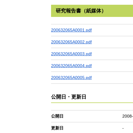
研究報告書（紙媒体）
200632065A0001.pdf
200632065A0002.pdf
200632065A0003.pdf
200632065A0004.pdf
200632065A0005.pdf
公開日・更新日
公開日
2008
更新日
-