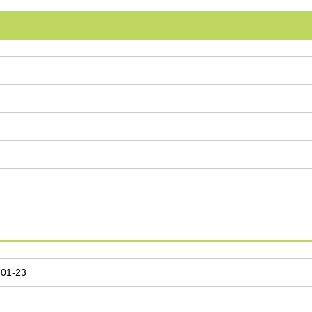
-01-23