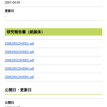
2007-04-03
更新日
-
研究報告書（紙媒体）
200620022A0001.pdf
200620022A0002.pdf
200620022A0003.pdf
200620022A0004.pdf
200620022A0005.pdf
公開日・更新日
公開日