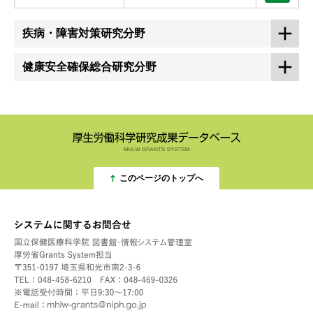
疾病・障害対策研究分野
健康安全確保総合研究分野
このページのトップへ