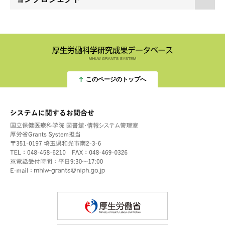
このページのトップへ