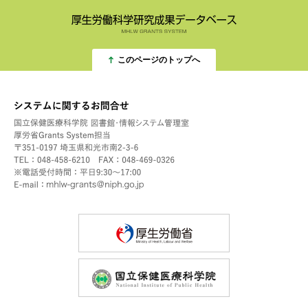
このページのトップへ