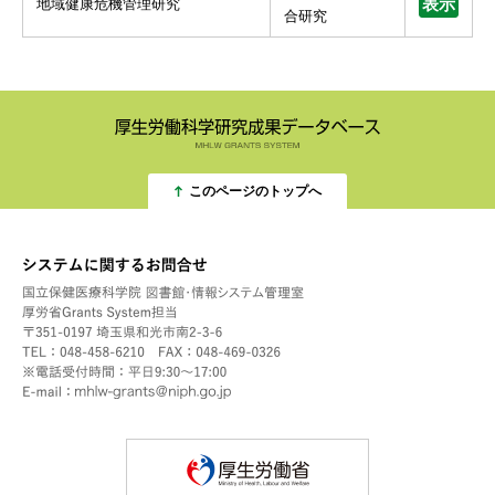
地域健康危機管理研究
表示
合研究
このページのトップへ