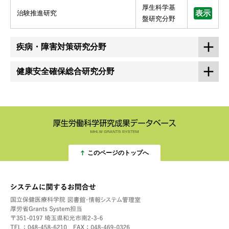
厚生科学基
治験推進研究
表示
盤研究分野
疾病・障害対策研究分野
健康安全確保総合研究分野
このページのトップへ