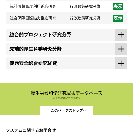
統計情報高度利用総合研究
行政政策研究分野
表示
社会保障国際協力推進研究
行政政策研究分野
表示
総合的プロジェクト研究分野
先端的厚生科学研究分野
健康安全総合研究経費
このページのトップへ